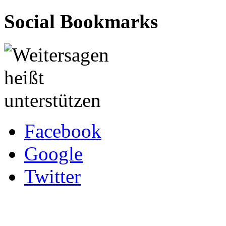
Social Bookmarks
Facebook
Google
Twitter