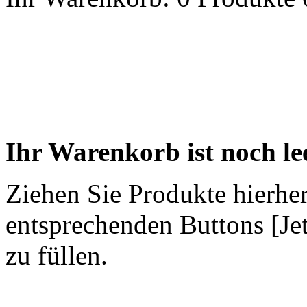
Ihr Warenkorb ist noch lee
Ziehen Sie Produkte hierher
entsprechenden Buttons [Je
zu füllen.