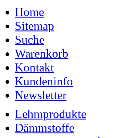
Home
Sitemap
Suche
Warenkorb
Kontakt
Kundeninfo
Newsletter
Lehmprodukte
Dämmstoffe