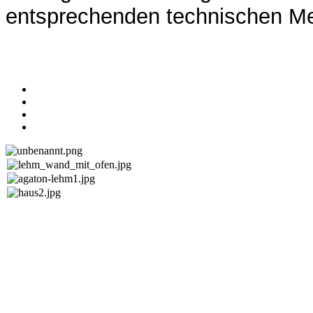
entsprechenden technischen Me