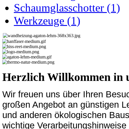
Schaumglasschotter
(1)
Werkzeuge
(1)
Herzlich Willkommen in 
Wir freuen uns über Ihren Besu
großen Angebot an günstigen 
und anderen ökologischen Baus
wichtige Verarbeitungshinweis